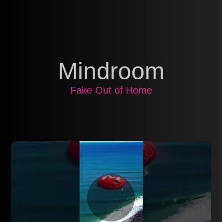
Mindroom
Fake Out of Home