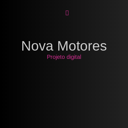
Nova Motores
Projeto digital