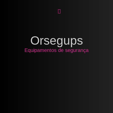
Orsegups
Equipamentos de segurança