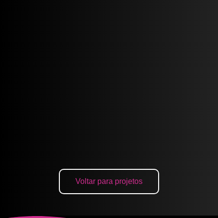
Voltar para projetos