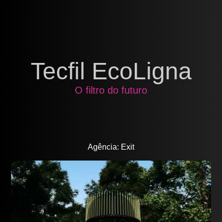
Tecfil EcoLigna
O filtro do futuro
Agência: Exit