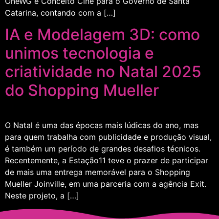
OneWG e Conceito Cine para o Governo de Santa
Catarina, contando com a […]
IA e Modelagem 3D: como
unimos tecnologia e
criatividade no Natal 2025
do Shopping Mueller
O Natal é uma das épocas mais lúdicas do ano, mas
para quem trabalha com publicidade e produção visual,
é também um período de grandes desafios técnicos.
Recentemente, a Estação11 teve o prazer de participar
de mais uma entrega memorável para o Shopping
Mueller Joinville, em uma parceria com a agência Exit.
Neste projeto, a […]