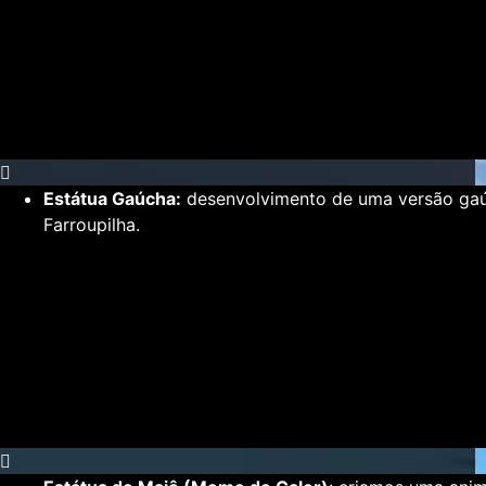
Estátua Gaúcha:
desenvolvimento de uma versão gaúc
Farroupilha.