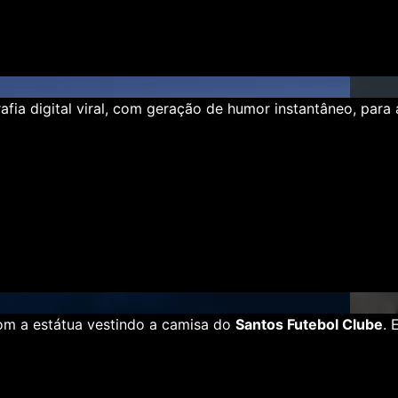
fia digital viral, com geração de humor instantâneo, para
m a estátua vestindo a camisa do
Santos Futebol Clube
. 