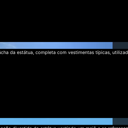
ha da estátua, completa com vestimentas típicas, utiliz