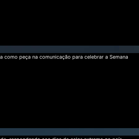
ada como peça na comunicação para celebrar a Semana