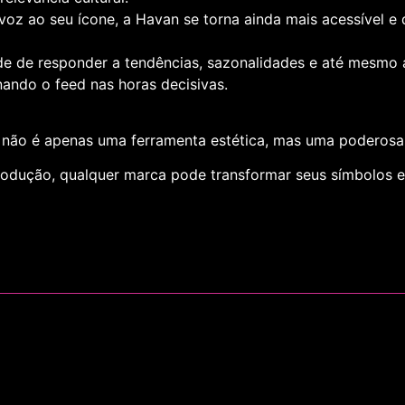
voz ao seu ícone, a Havan se torna ainda mais acessível 
e de responder a tendências, sazonalidades e até mesmo
inando o
feed
nas horas decisivas.
D
não é apenas uma ferramenta estética, mas uma poderosa
produção, qualquer marca pode transformar seus símbolos 