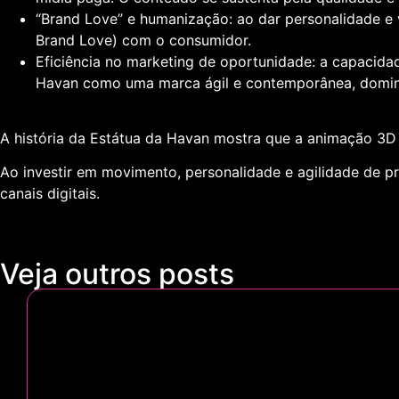
“Brand Love” e humanização:
ao dar personalidade e 
Brand Love
) com o consumidor.
Eficiência no marketing de oportunidade:
a capacidad
Havan como uma marca ágil e contemporânea, dom
A história da Estátua da Havan mostra que a
animação 3
Ao investir em movimento, personalidade e agilidade de 
canais digitais.
Veja outros posts