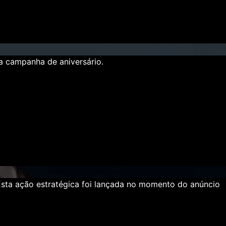
 a campanha de aniversário.
Esta ação estratégica foi lançada no momento do anúncio