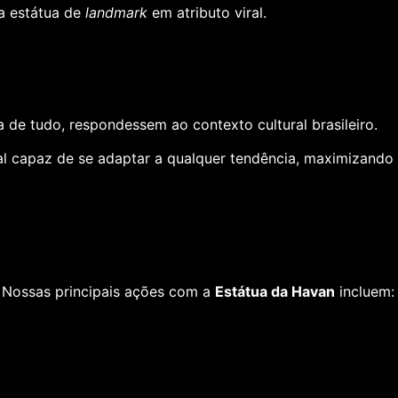
a estátua de
landmark
em atributo viral.
 de tudo, respondessem ao contexto cultural brasileiro.
al capaz de se adaptar a qualquer tendência, maximizando
 Nossas principais ações com a
Estátua da Havan
incluem: